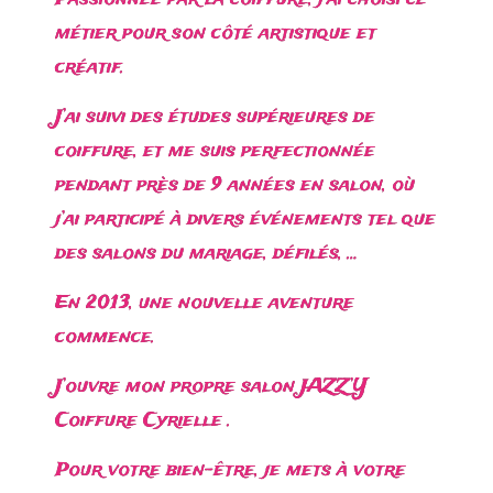
métier pour son côté artistique et
créatif.
J’ai suivi des études supérieures de
coiffure, et me suis perfectionnée
pendant près de 9 années en salon, où
j’ai participé à divers événements tel que
des salons du mariage, défilés, …
En 2013, une nouvelle aventure
commence.
J’ouvre mon propre salon JAZZ’Y
Coiffure Cyrielle .
Pour votre bien-être, je mets à votre