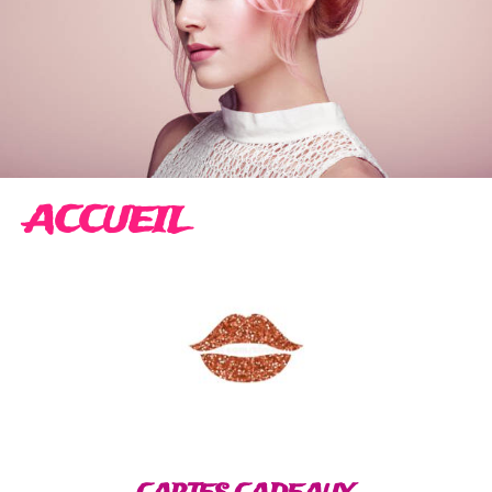
ACCUEIL