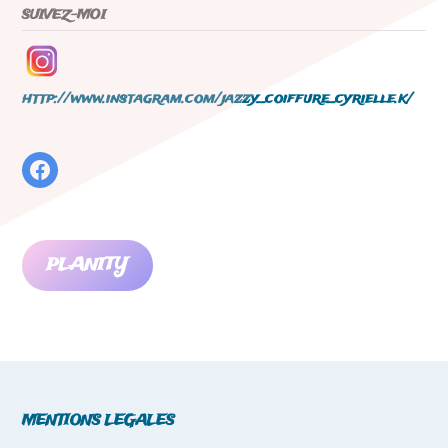
SUIVEZ-MOI
http://www.instagram.com/jazzy_coiffure_cyrielle.k/
PLANITY
MENTIONS LEGALES