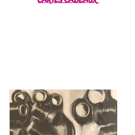
CARTES CADEAUX