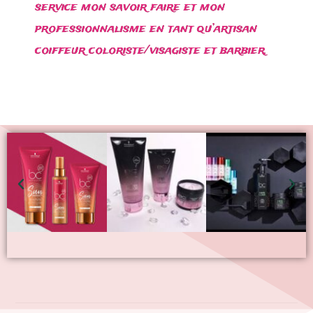
service mon savoir faire et mon
professionnalisme en tant qu’artisan
coiffeur coloriste/visagiste et barbier.